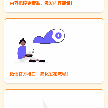
内容把控更精准，激发内容能量！
微信官方接口，简化发布流程！