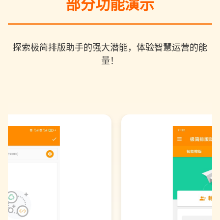
部分功能演示
探索极简排版助手的强大潜能，体验智慧运营的能
量！