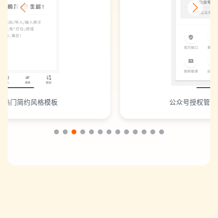
公众号授权管理，运营更省心