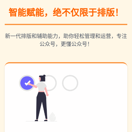
智能赋能，绝不仅限于排版！
新一代排版和辅助能力，助你轻松管理和运营，专注
公众号，更懂公众号！