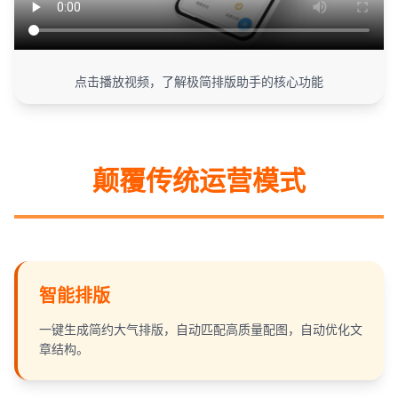
点击播放视频，了解极简排版助手的核心功能
颠覆传统运营模式
智能排版
一键生成简约大气排版，自动匹配高质量配图，自动优化文
章结构。