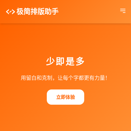
极简排版助手
少即是多
用留白和克制，让每个字都更有力量！
立即体验