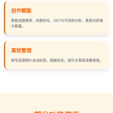
创作赋能
智能选题推荐、标题优化、SEO与可读性分析，激发内容强
大能量。
高效管理
账号运营图片自动标签，超链优化，提升文章阅读量增值。